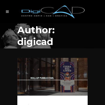
Author:
digicad