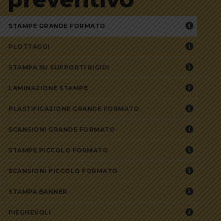
STAMPE GRANDE FORMATO
PLOTTAGGI
STAMPA SU SUPPORTI RIGIDI
LAMINAZIONE STAMPE
PLASTIFICAZIONE GRANDE FORMATO
SCANSIONI GRANDE FORMATO
STAMPE PICCOLO FORMATO
SCANSIONI PICCOLO FORMATO
STAMPA BANNER
PIEGHEVOLI